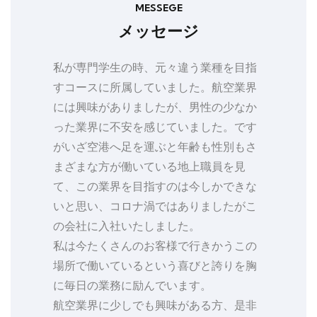
MESSEGE
メッセージ
私が専門学生の時、元々違う業種を目指
すコースに所属していました。航空業界
には興味がありましたが、男性の少なか
った業界に不安を感じていました。です
がいざ空港へ足を運ぶと年齢も性別もさ
まざまな方が働いている地上職員を見
て、この業界を目指すのは今しかできな
いと思い、コロナ渦ではありましたがこ
の会社に入社いたしました。
私は今たくさんのお客様で行きかうこの
場所で働いているという喜びと誇りを胸
に毎日の業務に励んでいます。
航空業界に少しでも興味がある方、是非