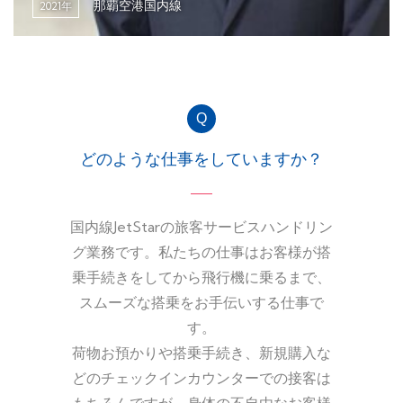
那覇空港国内線
2021年
どのような仕事をしていますか？
国内線JetStarの旅客サービスハンドリン
グ業務です。私たちの仕事はお客様が搭
乗手続きをしてから飛行機に乗るまで、
スムーズな搭乗をお手伝いする仕事で
す。
荷物お預かりや搭乗手続き、新規購入な
どのチェックインカウンターでの接客は