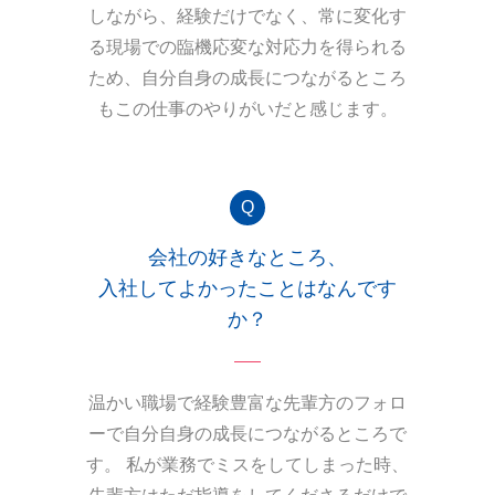
しながら、経験だけでなく、常に変化す
る現場での臨機応変な対応力を得られる
ため、自分自身の成長につながるところ
もこの仕事のやりがいだと感じます。
会社の好きなところ、
入社してよかったことはなんです
か？
温かい職場で経験豊富な先輩方のフォロ
ーで自分自身の成長につながるところで
す。
私が業務でミスをしてしまった時、