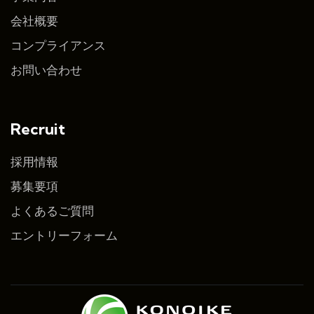
会社概要
コンプライアンス
お問い合わせ
Recruit
採用情報
募集要項
よくあるご質問
エントリーフォーム