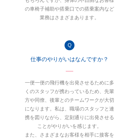
もちろんですが、身体の不自由なお客様
の車椅子補助や搭乗口での搭乗案内など
業務はさまざまあります。
仕事のやりがいはなんですか？
一便一便の飛行機を出発させるために多
くのスタッフが携わっているため、先輩
方や同僚、後輩とのチームワークが大切
になります。私は、職場のスタッフと連
携を図りながら、定刻通りに出発させる
ことがやりがいを感じます。
また、さまざまなお客様を相手に接客を