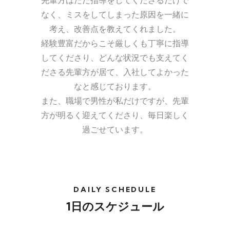
先輩方はただ指導をしてくださるだけで
なく、ミスをしてしまった原因を一緒に
考え、改善点を教えてくれました。
経験豊富だからこそ厳しくも丁寧に指導
してくださり、どんな状況でも支えてく
ださる先輩方が居て、入社してよかった
なと感じております。
また、職場で男性が私だけですが、先輩
方が明るく迎えてくださり、毎日楽しく
過ごせています。
DAILY SCHEDULE
1日のスケジュール