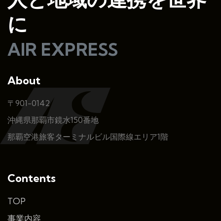
に
AIR EXPRESS
About
〒901-0142
沖縄県那覇市鏡水150番地
那覇空港旅客ターミナルビル国際線エリア1階
Contents
TOP
事業内容