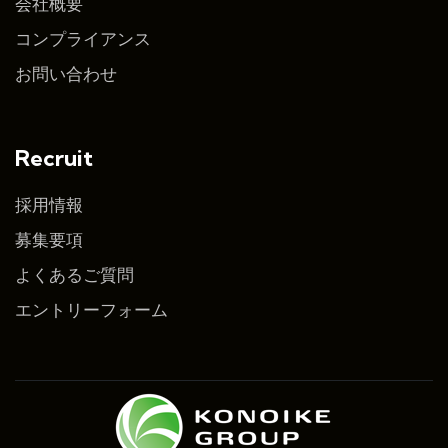
会社概要
コンプライアンス
お問い合わせ
Recruit
採用情報
募集要項
よくあるご質問
エントリーフォーム