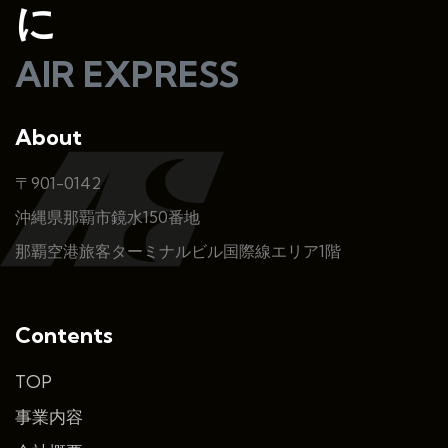
に
AIR EXPRESS
About
〒901-0142
沖縄県那覇市鏡水150番地
那覇空港旅客ターミナルビル国際線エリア1階
Contents
TOP
事業内容