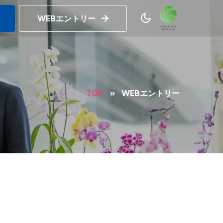
WEBエントリー
TOP
WEBエントリー