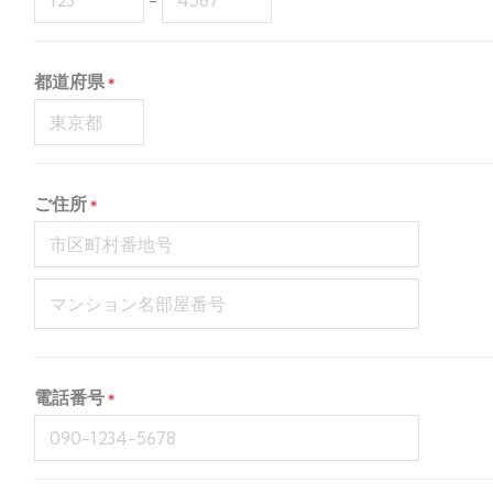
-
都道府県
ご住所
電話番号