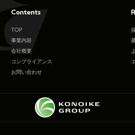
Contents
R
TOP
事業内容
会社概要
コンプライアンス
お問い合わせ