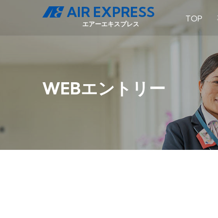
AIR EXPRESS
TOP
エアーエキスプレス
WEBエントリー