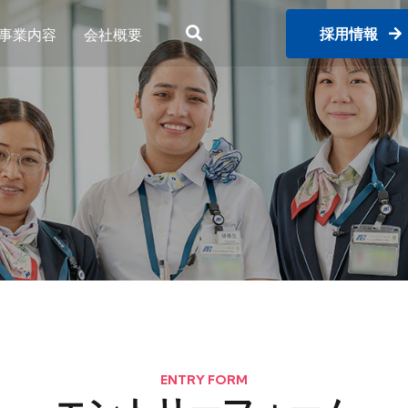
採用情報
事業内容
会社概要
ENTRY FORM