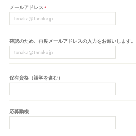
メールアドレス
確認のため、再度メールアドレスの入力をお願いします。
保有資格（語学を含む）
応募動機