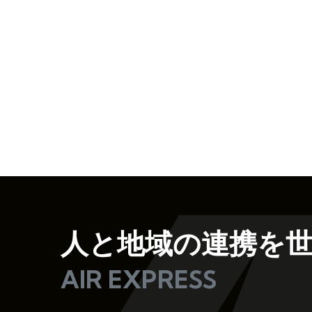
人と地域の連携を
AIR EXPRESS