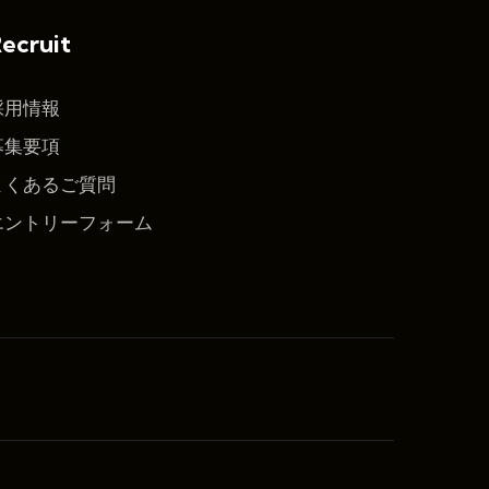
ecruit
採用情報
募集要項
よくあるご質問
エントリーフォーム